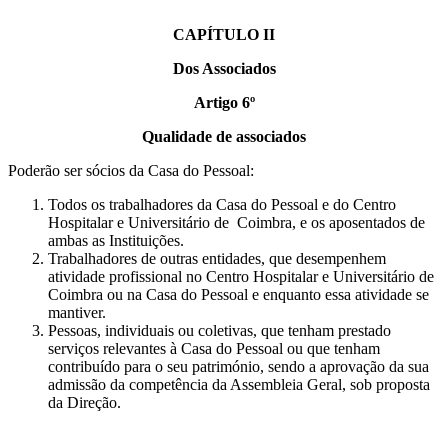
CAPÍTULO II
Dos Associados
Artigo 6º
Qualidade de associados
Poderão ser sócios da Casa do Pessoal:
Todos os trabalhadores da Casa do Pessoal e do Centro
Hospitalar e Universitário de Coimbra, e os aposentados de
ambas as Instituições.
Trabalhadores de outras entidades, que desempenhem
atividade profissional no Centro Hospitalar e Universitário de
Coimbra ou na Casa do Pessoal e enquanto essa atividade se
mantiver.
Pessoas, individuais ou coletivas, que tenham prestado
serviços relevantes à Casa do Pessoal ou que tenham
contribuído para o seu património, sendo a aprovação da sua
admissão da competência da Assembleia Geral, sob proposta
da Direção.