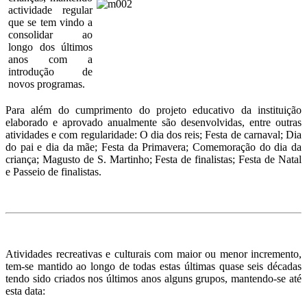
actividade regular
que se tem vindo a
consolidar ao
longo dos últimos
anos com a
introdução de
novos programas.
Para além do cumprimento do projeto educativo da instituição
elaborado e aprovado anualmente são desenvolvidas, entre outras
atividades e com regularidade: O dia dos reis; Festa de carnaval; Dia
do pai e dia da mãe; Festa da Primavera; Comemoração do dia da
criança; Magusto de S. Martinho; Festa de finalistas; Festa de Natal
e Passeio de finalistas.
Atividades recreativas e culturais com maior ou menor incremento,
tem-se mantido ao longo de todas estas últimas quase seis décadas
tendo sido criados nos últimos anos alguns grupos, mantendo-se até
esta data: