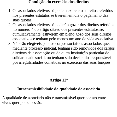
Condição do exercício dos direitos
Os associados efetivos só podem exercer os direitos referidos
nos presentes estatutos se tiverem em dia o pagamento das
suas quotas.
Os associados efetivos só poderão gozar dos direitos referidos
no número 4 do artigo oitavo dos presentes estatutos se,
cumulativamente, estiverem em pleno gozo dos seus direitos
associativos e tenham pelo menos um ano de vida associativa.
Não são elegíveis para os corpos sociais os associados que,
mediante processo judicial, tenham sido removidos dos cargos
diretivos da associação ou de outra Instituição particular de
solidariedade social, ou tenham sido declarados responsáveis
por irregularidades cometidas no exercício das suas funções.
Artigo 12º
Intransmissibilidade da qualidade de associado
A qualidade de associado não é transmissível quer por ato entre
vivos quer por sucessão.