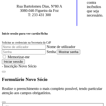
contra
Rua Bartolomeu Dias, Nº80 A
incêndios
3080-046 Figueira da Foz
que seja
T: 233 431 300
necessário.
Inicie sessão para ver cartão/ficha
Solicitar as credenciais na Secretaria da CdP
Nome de utilizador
Senha
Mostrar senha
Memorizar-me
Iniciar sessão
- Inscrição Novo Sócio
Formulário Novo Sócio
Realize o preenchimento o mais completo possível, tendo particular
atenção aos campos obrigatórios.