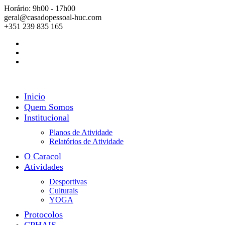
Horário: 9h00 - 17h00
geral@casadopessoal-huc.com
+351 239 835 165
Inicio
Quem Somos
Institucional
Planos de Atividade
Relatórios de Atividade
O Caracol
Atividades
Desportivas
Culturais
YOGA
Protocolos