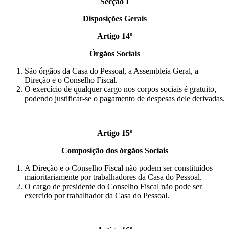
Secção I
Disposições Gerais
Artigo 14º
Órgãos Sociais
São órgãos da Casa do Pessoal, a Assembleia Geral, a
Direção e o Conselho Fiscal.
O exercício de qualquer cargo nos corpos sociais é gratuito,
podendo justificar-se o pagamento de despesas dele derivadas.
Artigo 15º
Composição dos órgãos Sociais
A Direção e o Conselho Fiscal não podem ser constituídos
maioritariamente por trabalhadores da Casa do Pessoal.
O cargo de presidente do Conselho Fiscal não pode ser
exercido por trabalhador da Casa do Pessoal.