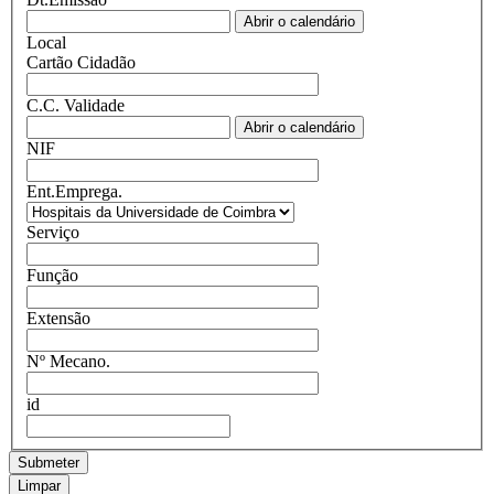
Abrir o calendário
Local
Cartão Cidadão
C.C. Validade
Abrir o calendário
NIF
Ent.Emprega.
Serviço
Função
Extensão
Nº Mecano.
id
Submeter
Limpar