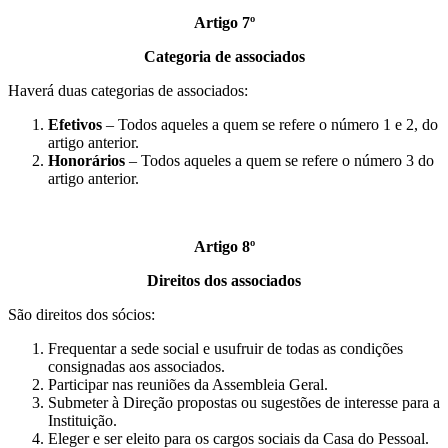
Artigo 7º
Categoria de associados
Haverá duas categorias de associados:
Efetivos
– Todos aqueles a quem se refere o número 1 e 2, do
artigo anterior.
Honorários
– Todos aqueles a quem se refere o número 3 do
artigo anterior.
Artigo 8º
Direitos dos associados
São direitos dos sócios:
Frequentar a sede social e usufruir de todas as condições
consignadas aos associados.
Participar nas reuniões da Assembleia Geral.
Submeter à Direção propostas ou sugestões de interesse para a
Instituição.
Eleger e ser eleito para os cargos sociais da Casa do Pessoal.