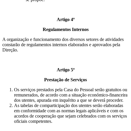
Artigo 4º
Regulamentos Internos
A organização e funcionamento dos diversos setores de atividades
constarão de regulamentos internos elaborados e aprovados pela
Direção.
Artigo 5º
Prestação de Serviços
Os serviços prestados pela Casa do Pessoal serão gratuitos ou
remunerados, de acordo com a situação económico-financeira
dos utentes, apurada em inquérito a que se deverá proceder.
As tabelas de comparticipação dos utentes serão elaboradas
em conformidade com as normas legais aplicáveis e com os
acordos de cooperação que sejam celebrados com os serviços
oficiais competentes.