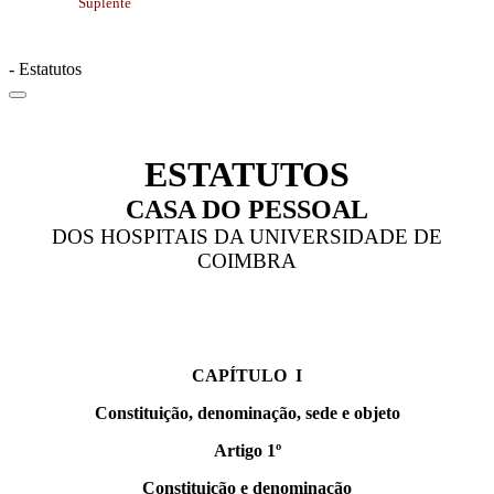
Suplente
- Estatutos
ESTATUTOS
CASA DO PESSOAL
DOS HOSPITAIS DA UNIVERSIDADE DE
COIMBRA
CAPÍTULO I
Constituição, denominação, sede e objeto
Artigo 1º
Constituição e denominação