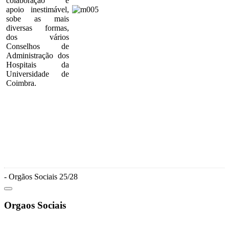
colaboração e
apoio inestimável,
sobe as mais
diversas formas,
dos vários
Conselhos de
Administração dos
Hospitais da
Universidade de
Coimbra.
- Orgãos Sociais 25/28
Orgaos Sociais