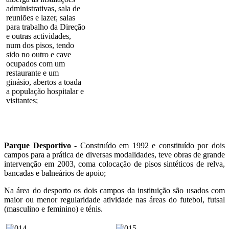
administrativas, sala de
reuniões e lazer, salas
para trabalho da Direção
e outras actividades,
num dos pisos, tendo
sido no outro e cave
ocupados com um
restaurante e um
ginásio, abertos a toada
a população hospitalar e
visitantes;
Parque Desportivo
- Construído em 1992 e constituído por dois
campos para a prática de diversas modalidades, teve obras de grande
intervenção em 2003, coma colocação de pisos sintéticos de relva,
bancadas e balneários de apoio;
Na área do desporto os dois campos da instituição são usados com
maior ou menor regularidade atividade nas áreas do futebol, futsal
(masculino e feminino) e ténis.