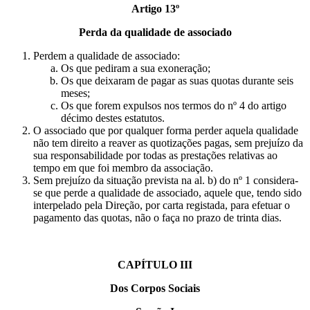
Artigo 13º
Perda da qualidade de associado
Perdem a qualidade de associado:
Os que pediram a sua exoneração;
Os que deixaram de pagar as suas quotas durante seis
meses;
Os que forem expulsos nos termos do nº 4 do artigo
décimo destes estatutos.
O associado que por qualquer forma perder aquela qualidade
não tem direito a reaver as quotizações pagas, sem prejuízo da
sua responsabilidade por todas as prestações relativas ao
tempo em que foi membro da associação.
Sem prejuízo da situação prevista na al. b) do nº 1 considera-
se que perde a qualidade de associado, aquele que, tendo sido
interpelado pela Direção, por carta registada, para efetuar o
pagamento das quotas, não o faça no prazo de trinta dias.
CAPÍTULO III
Dos Corpos Sociais